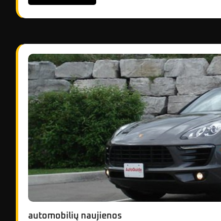
automobilių naujienos