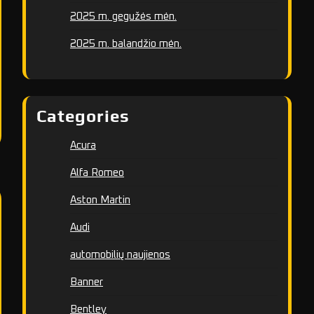
2025 m. gegužės mėn.
2025 m. balandžio mėn.
Categories
Acura
Alfa Romeo
Aston Martin
Audi
automobilių naujienos
Banner
Bentley