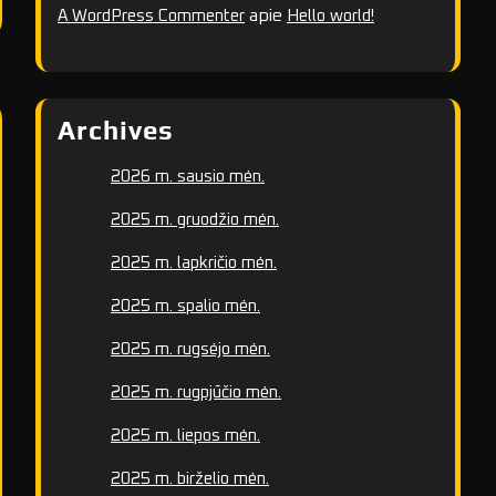
apie
A WordPress Commenter
Hello world!
Archives
2026 m. sausio mėn.
2025 m. gruodžio mėn.
2025 m. lapkričio mėn.
2025 m. spalio mėn.
2025 m. rugsėjo mėn.
2025 m. rugpjūčio mėn.
2025 m. liepos mėn.
2025 m. birželio mėn.