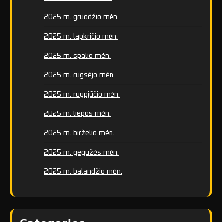
2025 m. gruodžio mėn.
2025 m. lapkričio mėn.
2025 m. spalio mėn.
2025 m. rugsėjo mėn.
2025 m. rugpjūčio mėn.
2025 m. liepos mėn.
2025 m. birželio mėn.
2025 m. gegužės mėn.
2025 m. balandžio mėn.