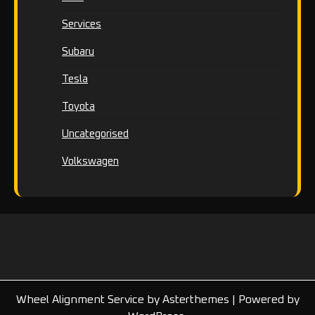
Services
Subaru
Tesla
Toyota
Uncategorised
Volkswagen
Wheel Alignment Service
by
Asterthemes
| Powered by