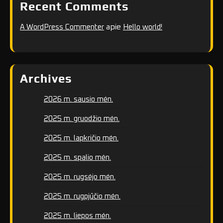
Recent Comments
apie
A WordPress Commenter
Hello world!
Archives
2026 m. sausio mėn.
2025 m. gruodžio mėn.
2025 m. lapkričio mėn.
2025 m. spalio mėn.
2025 m. rugsėjo mėn.
2025 m. rugpjūčio mėn.
2025 m. liepos mėn.