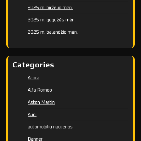
2025 m. birželio mėn.
2025 m. gegužės mėn.
2025 m. balandžio mėn.
Categories
Acura
Alfa Romeo
Aston Martin
Audi
automobilių naujienos
Banner