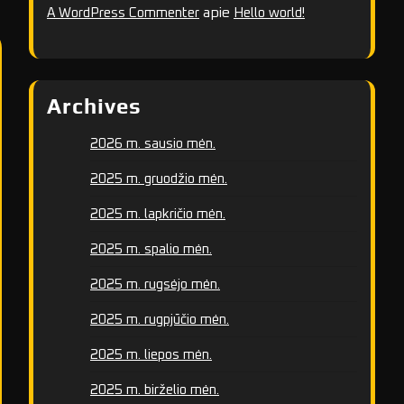
apie
A WordPress Commenter
Hello world!
Archives
2026 m. sausio mėn.
2025 m. gruodžio mėn.
2025 m. lapkričio mėn.
2025 m. spalio mėn.
2025 m. rugsėjo mėn.
2025 m. rugpjūčio mėn.
2025 m. liepos mėn.
2025 m. birželio mėn.