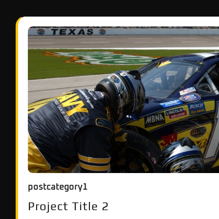
postcategory1
Project Title 2