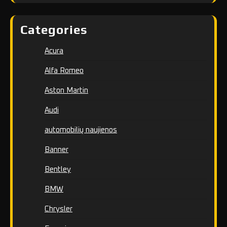
Categories
Acura
Alfa Romeo
Aston Martin
Audi
automobilių naujienos
Banner
Bentley
BMW
Chrysler