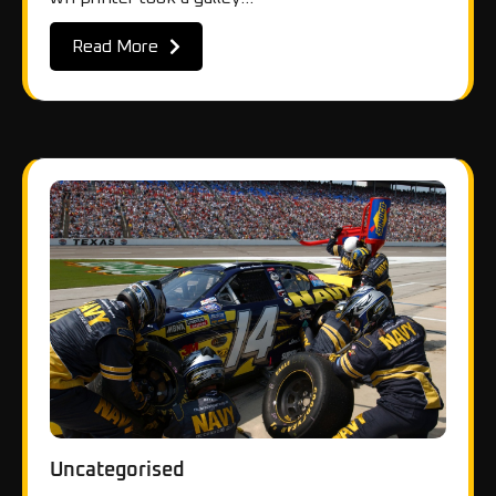
Read More
Uncategorised