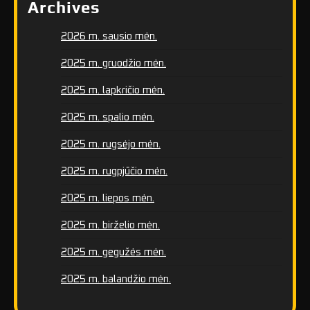
Archives
2026 m. sausio mėn.
2025 m. gruodžio mėn.
2025 m. lapkričio mėn.
2025 m. spalio mėn.
2025 m. rugsėjo mėn.
2025 m. rugpjūčio mėn.
2025 m. liepos mėn.
2025 m. birželio mėn.
2025 m. gegužės mėn.
2025 m. balandžio mėn.