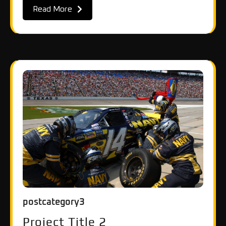
Read More
postcategory3
Project Title 2