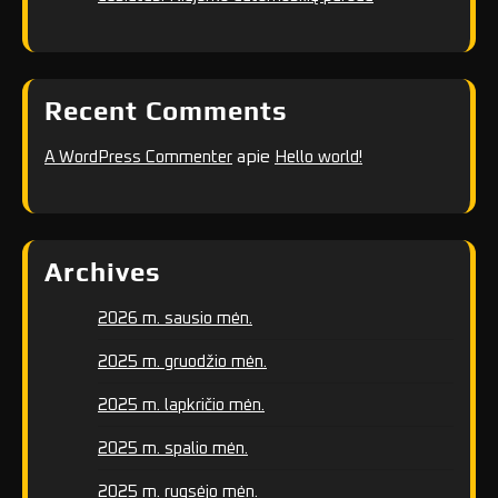
Recent Comments
apie
A WordPress Commenter
Hello world!
Archives
2026 m. sausio mėn.
2025 m. gruodžio mėn.
2025 m. lapkričio mėn.
2025 m. spalio mėn.
2025 m. rugsėjo mėn.