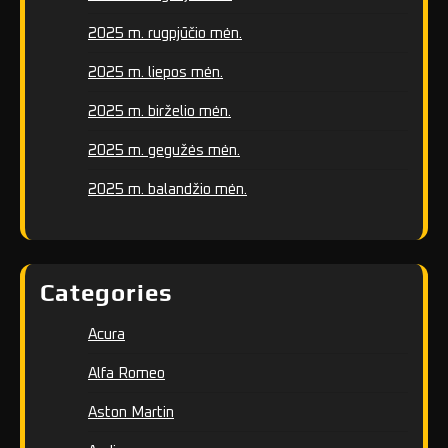
2025 m. rugpjūčio mėn.
2025 m. liepos mėn.
2025 m. birželio mėn.
2025 m. gegužės mėn.
2025 m. balandžio mėn.
Categories
Acura
Alfa Romeo
Aston Martin