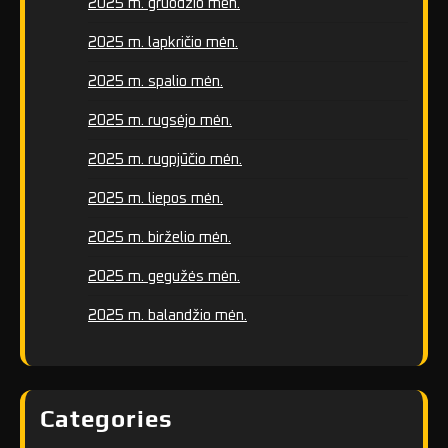
2025 m. gruodžio mėn.
2025 m. lapkričio mėn.
2025 m. spalio mėn.
2025 m. rugsėjo mėn.
2025 m. rugpjūčio mėn.
2025 m. liepos mėn.
2025 m. birželio mėn.
2025 m. gegužės mėn.
2025 m. balandžio mėn.
Categories