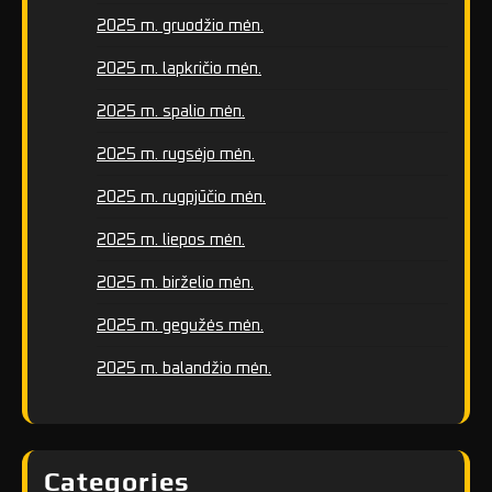
2025 m. gruodžio mėn.
2025 m. lapkričio mėn.
2025 m. spalio mėn.
2025 m. rugsėjo mėn.
2025 m. rugpjūčio mėn.
2025 m. liepos mėn.
2025 m. birželio mėn.
2025 m. gegužės mėn.
2025 m. balandžio mėn.
Categories