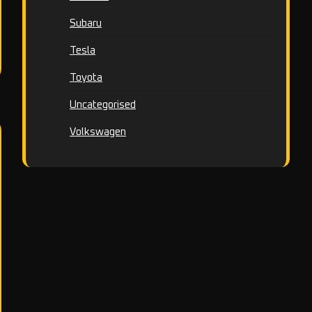
Subaru
Tesla
Toyota
Uncategorised
Volkswagen