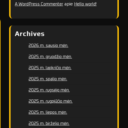
apie
A WordPress Commenter
Hello world!
Archives
2026 m. sausio mėn.
2025 m. gruodžio mėn.
2025 m. lapkričio mėn.
2025 m. spalio mėn.
2025 m. rugsėjo mėn.
2025 m. rugpjūčio mėn.
2025 m. liepos mėn.
2025 m. birželio mėn.