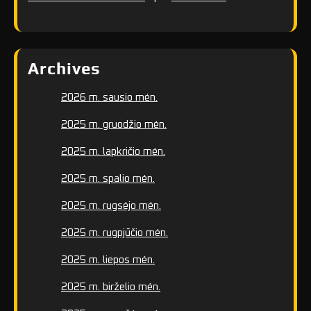
Archives
2026 m. sausio mėn.
2025 m. gruodžio mėn.
2025 m. lapkričio mėn.
2025 m. spalio mėn.
2025 m. rugsėjo mėn.
2025 m. rugpjūčio mėn.
2025 m. liepos mėn.
2025 m. birželio mėn.