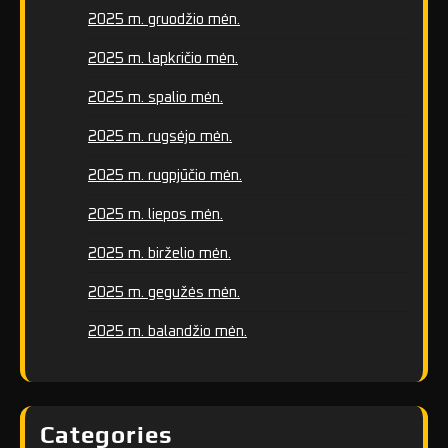
2025 m. gruodžio mėn.
2025 m. lapkričio mėn.
2025 m. spalio mėn.
2025 m. rugsėjo mėn.
2025 m. rugpjūčio mėn.
2025 m. liepos mėn.
2025 m. birželio mėn.
2025 m. gegužės mėn.
2025 m. balandžio mėn.
Categories