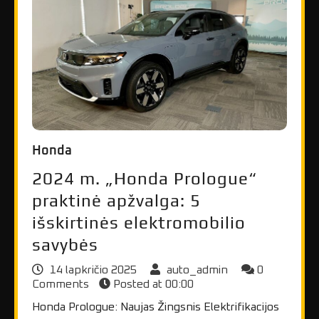
Honda
2024 m. „Honda Prologue“
praktinė apžvalga: 5
išskirtinės elektromobilio
savybės
14 lapkričio 2025
auto_admin
0
Comments
Posted at
00:00
Honda Prologue: Naujas Žingsnis Elektrifikacijos