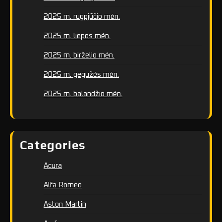
2025 m. rugpjūčio mėn.
2025 m. liepos mėn.
2025 m. birželio mėn.
2025 m. gegužės mėn.
2025 m. balandžio mėn.
Categories
Acura
Alfa Romeo
Aston Martin