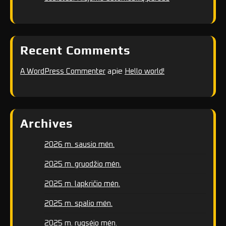
Recent Comments
apie
A WordPress Commenter
Hello world!
Archives
2026 m. sausio mėn.
2025 m. gruodžio mėn.
2025 m. lapkričio mėn.
2025 m. spalio mėn.
2025 m. rugsėjo mėn.