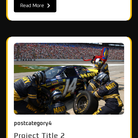
Read More
postcategory4
Project Title 2