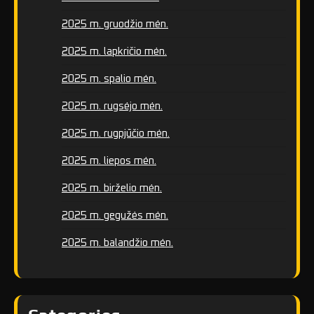
2025 m. gruodžio mėn.
2025 m. lapkričio mėn.
2025 m. spalio mėn.
2025 m. rugsėjo mėn.
2025 m. rugpjūčio mėn.
2025 m. liepos mėn.
2025 m. birželio mėn.
2025 m. gegužės mėn.
2025 m. balandžio mėn.