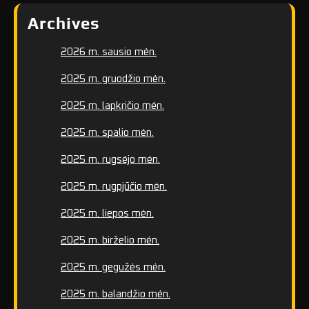
Archives
2026 m. sausio mėn.
2025 m. gruodžio mėn.
2025 m. lapkričio mėn.
2025 m. spalio mėn.
2025 m. rugsėjo mėn.
2025 m. rugpjūčio mėn.
2025 m. liepos mėn.
2025 m. birželio mėn.
2025 m. gegužės mėn.
2025 m. balandžio mėn.