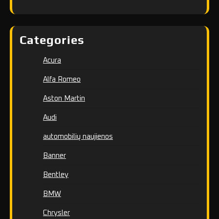
Categories
Acura
Alfa Romeo
Aston Martin
Audi
automobilių naujienos
Banner
Bentley
BMW
Chrysler