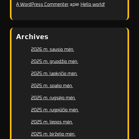
apie
A WordPress Commenter
Hello world!
Archives
2026 m. sausio mėn.
2025 m. gruodžio mėn.
2025 m. lapkričio mėn.
2025 m. spalio mėn.
2025 m. rugsėjo mėn.
2025 m. rugpjūčio mėn.
2025 m. liepos mėn.
2025 m. birželio mėn.