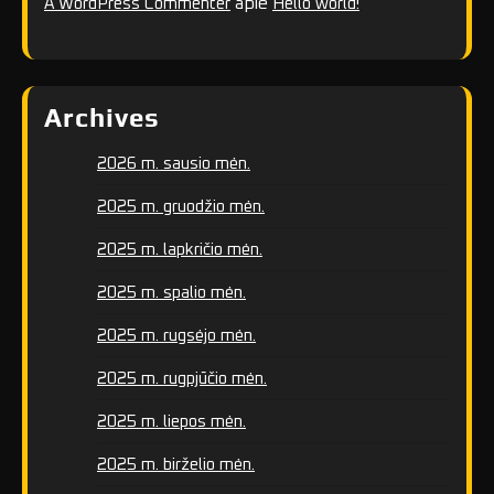
apie
A WordPress Commenter
Hello world!
Archives
2026 m. sausio mėn.
2025 m. gruodžio mėn.
2025 m. lapkričio mėn.
2025 m. spalio mėn.
2025 m. rugsėjo mėn.
2025 m. rugpjūčio mėn.
2025 m. liepos mėn.
2025 m. birželio mėn.