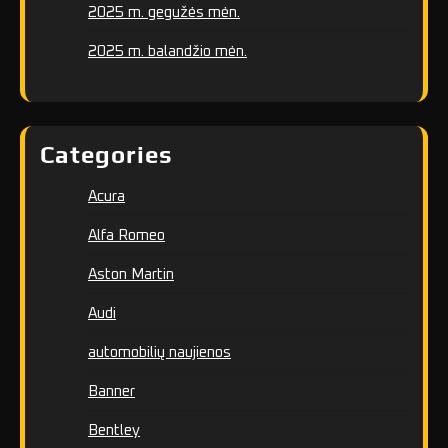
2025 m. gegužės mėn.
2025 m. balandžio mėn.
Categories
Acura
Alfa Romeo
Aston Martin
Audi
automobilių naujienos
Banner
Bentley