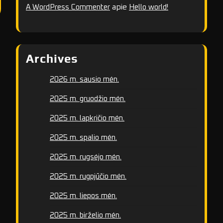
apie
A WordPress Commenter
Hello world!
Archives
2026 m. sausio mėn.
2025 m. gruodžio mėn.
2025 m. lapkričio mėn.
2025 m. spalio mėn.
2025 m. rugsėjo mėn.
2025 m. rugpjūčio mėn.
2025 m. liepos mėn.
2025 m. birželio mėn.