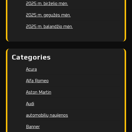
2025 m. birželio mėn.
2025 m. gegužės mėn.
2025 m. balandžio mėn.
Categories
Acura
Alfa Romeo
Aston Martin
Audi
automobilių naujienos
Banner