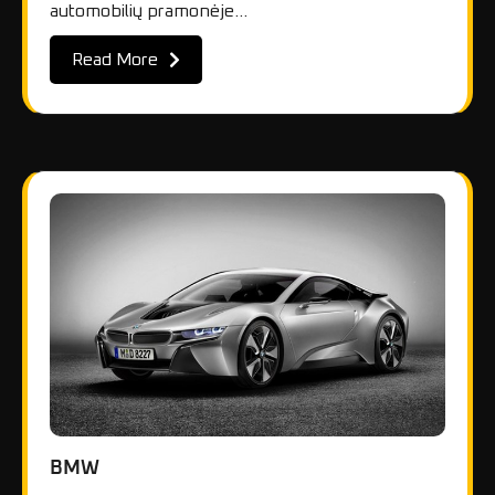
automobilių pramonėje…
Read More
BMW