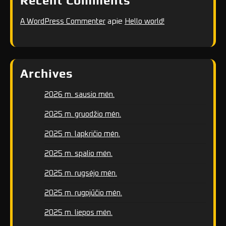
Recent Comments
apie
A WordPress Commenter
Hello world!
Archives
2026 m. sausio mėn.
2025 m. gruodžio mėn.
2025 m. lapkričio mėn.
2025 m. spalio mėn.
2025 m. rugsėjo mėn.
2025 m. rugpjūčio mėn.
2025 m. liepos mėn.