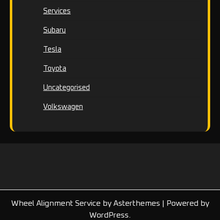
Services
Subaru
Tesla
Toyota
Uncategorised
Volkswagen
Wheel Alignment Service
by
Asterthemes
| Powered by
WordPress
.