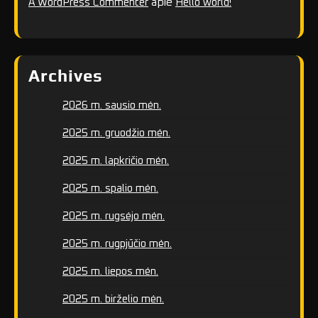
apie
A WordPress Commenter
Hello world!
Archives
2026 m. sausio mėn.
2025 m. gruodžio mėn.
2025 m. lapkričio mėn.
2025 m. spalio mėn.
2025 m. rugsėjo mėn.
2025 m. rugpjūčio mėn.
2025 m. liepos mėn.
2025 m. birželio mėn.