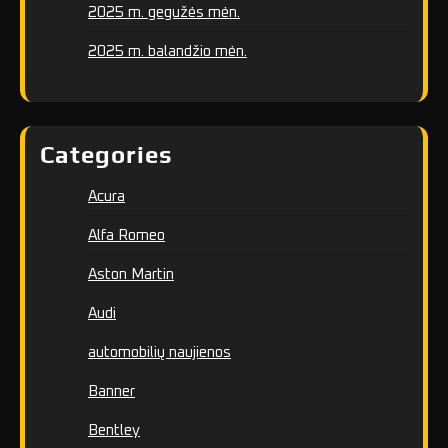
2025 m. gegužės mėn.
2025 m. balandžio mėn.
Categories
Acura
Alfa Romeo
Aston Martin
Audi
automobilių naujienos
Banner
Bentley