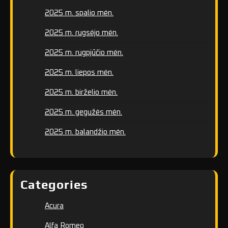
2025 m. spalio mėn.
2025 m. rugsėjo mėn.
2025 m. rugpjūčio mėn.
2025 m. liepos mėn.
2025 m. birželio mėn.
2025 m. gegužės mėn.
2025 m. balandžio mėn.
Categories
Acura
Alfa Romeo