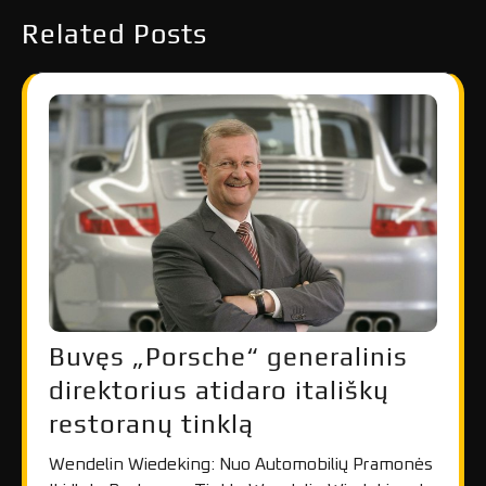
Related Posts
Buvęs „Porsche“ generalinis
direktorius atidaro itališkų
restoranų tinklą
Wendelin Wiedeking: Nuo Automobilių Pramonės