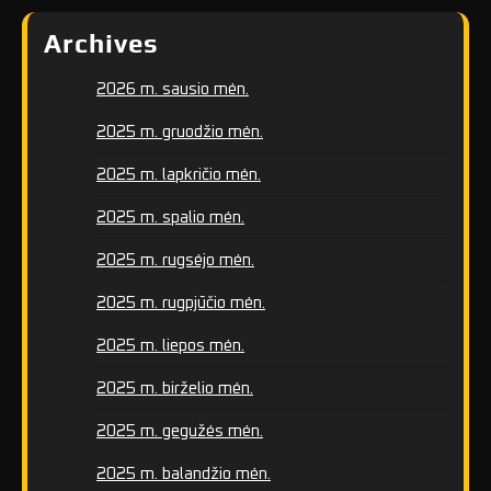
Archives
2026 m. sausio mėn.
2025 m. gruodžio mėn.
2025 m. lapkričio mėn.
2025 m. spalio mėn.
2025 m. rugsėjo mėn.
2025 m. rugpjūčio mėn.
2025 m. liepos mėn.
2025 m. birželio mėn.
2025 m. gegužės mėn.
2025 m. balandžio mėn.