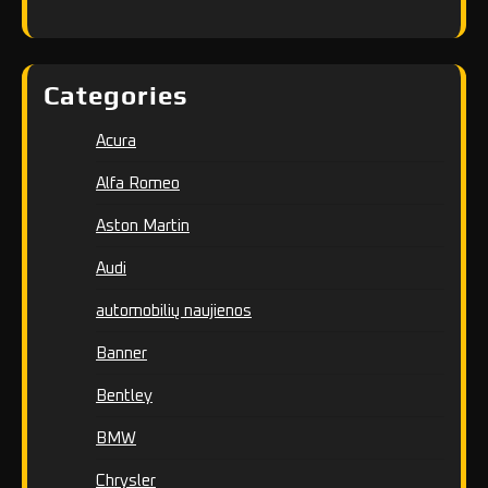
Categories
Acura
Alfa Romeo
Aston Martin
Audi
automobilių naujienos
Banner
Bentley
BMW
Chrysler